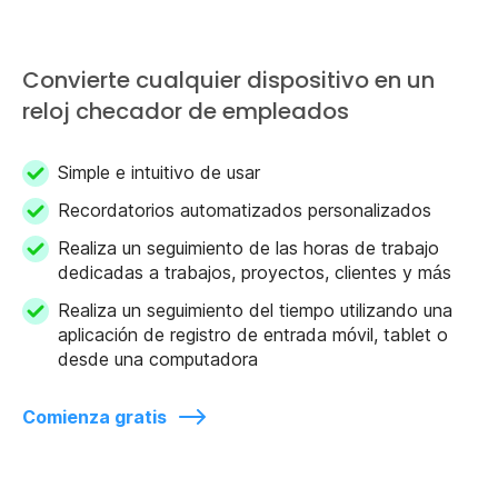
Convierte cualquier dispositivo en un
reloj checador de empleados
Simple e intuitivo de usar
Recordatorios automatizados personalizados
Realiza un seguimiento de las horas de trabajo
dedicadas a trabajos, proyectos, clientes y más
Realiza un seguimiento del tiempo utilizando una
aplicación de registro de entrada móvil, tablet o
desde una computadora
Comienza gratis