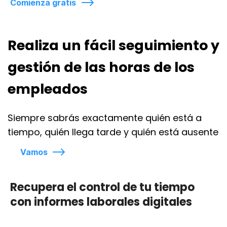
Comienza gratis
Realiza un fácil seguimiento y
gestión de las horas de los
empleados
Siempre sabrás exactamente quién está a
tiempo, quién llega tarde y quién está ausente
Vamos
Recupera el control de tu tiempo
con informes laborales digitales