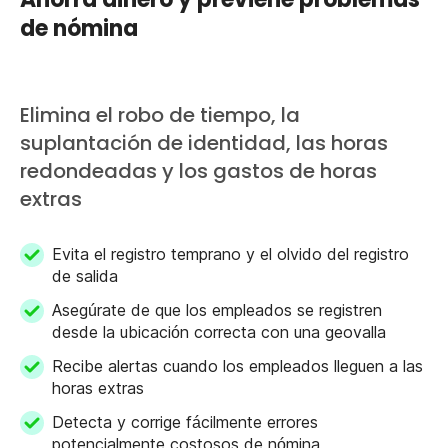
de nómina
Elimina el robo de tiempo, la
suplantación de identidad, las horas
redondeadas y los gastos de horas
extras
Evita el registro temprano y el olvido del registro
de salida
Asegúrate de que los empleados se registren
desde la ubicación correcta con una geovalla
Recibe alertas cuando los empleados lleguen a las
horas extras
Detecta y corrige fácilmente errores
potencialmente costosos de nómina