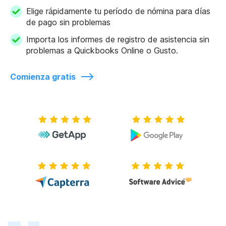
Elige rápidamente tu período de nómina para días
de pago sin problemas
Importa los informes de registro de asistencia sin
problemas a Quickbooks Online o Gusto.
Comienza gratis