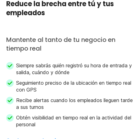
Reduce la brecha entre tú y tus
empleados
Mantente al tanto de tu negocio en
tiempo real
Siempre sabrás quién registró su hora de entrada y
salida, cuándo y dónde
Seguimiento preciso de la ubicación en tiempo real
con GPS
Recibe alertas cuando los empleados lleguen tarde
a sus turnos
Obtén visibilidad en tiempo real en la actividad del
personal