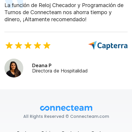
La función de Reloj Checador y Programación de
Turnos de Connecteam nos ahorra tiempo y
dinero, ¡Altamente recomendado!
Deana P
Directora de Hospitalidad
All Rights Reserved © Connecteam.com