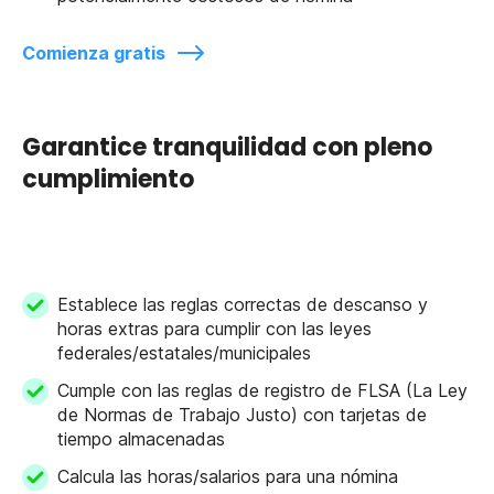
Comienza gratis
Garantice tranquilidad con pleno
cumplimiento
Establece las reglas correctas de descanso y
horas extras para cumplir con las leyes
federales/estatales/municipales
Cumple con las reglas de registro de FLSA (La Ley
de Normas de Trabajo Justo) con tarjetas de
tiempo almacenadas
Calcula las horas/salarios para una nómina