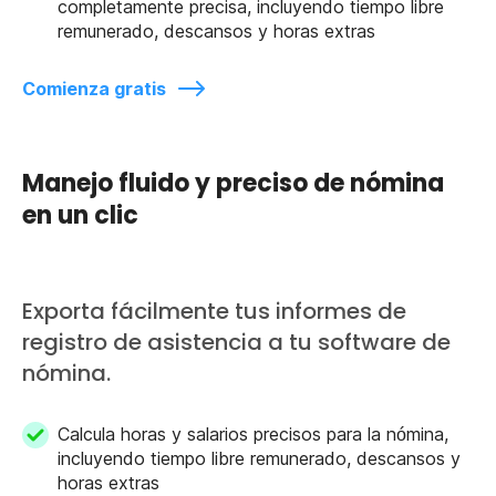
completamente precisa, incluyendo tiempo libre
remunerado, descansos y horas extras
Comienza gratis
Manejo fluido y preciso de nómina
en un clic
Exporta fácilmente tus informes de
registro de asistencia a tu software de
nómina.
Calcula horas y salarios precisos para la nómina,
incluyendo tiempo libre remunerado, descansos y
horas extras