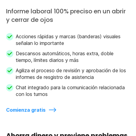
Informe laboral 100% preciso en un abrir
y cerrar de ojos
Acciones rápidas y marcas (banderas) visuales
señalan lo importante
Descansos automáticos, horas extra, doble
tiempo, límites diarios y más
Agiliza el proceso de revisión y aprobación de los
informes de resgistro de asistencia
Chat integrado para la comunicación relacionada
con los turnos
Comienza gratis
Ahorra dinero y previene problemas