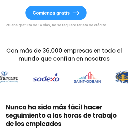
Comienza gratis
Prueba gratuita de 14 días, no se requiere tarjeta de crédito
Con más de 36,000 empresas en todo el
mundo que confían en nosotros
Nunca ha sido más fácil hacer
seguimiento a las horas de trabajo
de los empleados