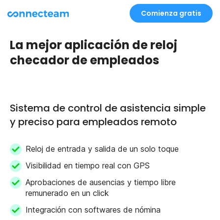
Comienza gratis
La mejor aplicación de reloj
checador de empleados
Sistema de control de asistencia simple
y preciso para empleados remoto
Reloj de entrada y salida de un solo toque
Visibilidad en tiempo real con GPS
Aprobaciones de ausencias y tiempo libre
remunerado en un click
Integración con softwares de nómina