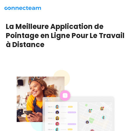
La Meilleure Application de
Pointage en Ligne Pour Le Travail
à Distance