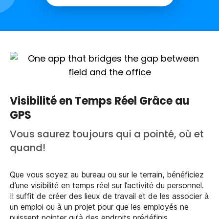
Visibilité en Temps Réel Grâce au
GPS
Vous saurez toujours qui a pointé, où et
quand!
Que vous soyez au bureau ou sur le terrain, bénéficiez
d’une visibilité en temps réel sur l’activité du personnel.
Il suffit de créer des lieux de travail et de les associer à
un emploi ou à un projet pour que les employés ne
puissent pointer qu’à des endroits prédéfinis.