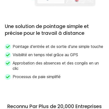
Une solution de pointage simple et
précise pour le travail à distance
Pointage d'entrée et de sortie d'une simple touche
Visibilité en temps réel grâce au GPS
Approbation des absences et des congés en un
clic
Processus de paie simplifié
Reconnu Par Plus de 20,000 Entreprises