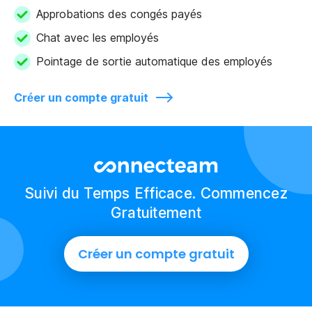
Approbations des congés payés
Chat avec les employés
Pointage de sortie automatique des employés
Créer un compte gratuit
Suivi du Temps Efficace. Commencez
Gratuitement
Créer un compte gratuit