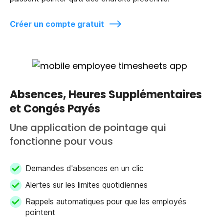
Créer un compte gratuit
Absences, Heures Supplémentaires
et Congés Payés
Une application de pointage qui
fonctionne pour vous
Demandes d'absences en un clic
Alertes sur les limites quotidiennes
Rappels automatiques pour que les employés
pointent