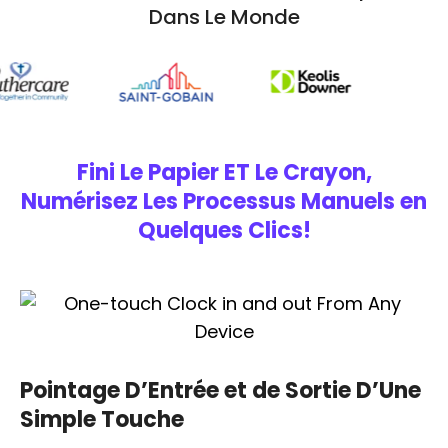
Dans Le Monde
Fini Le Papier ET Le Crayon,
Numérisez Les Processus Manuels en
Quelques Clics!
Pointage D’Entrée et de Sortie D’Une
Simple Touche