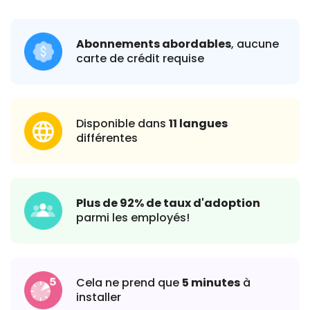
Abonnements abordables
, aucune
carte de crédit requise
Disponible dans
11 langues
différentes
Plus de 92% de taux d'adoption
parmi les employés!
Cela ne prend que
5 minutes
à
installer