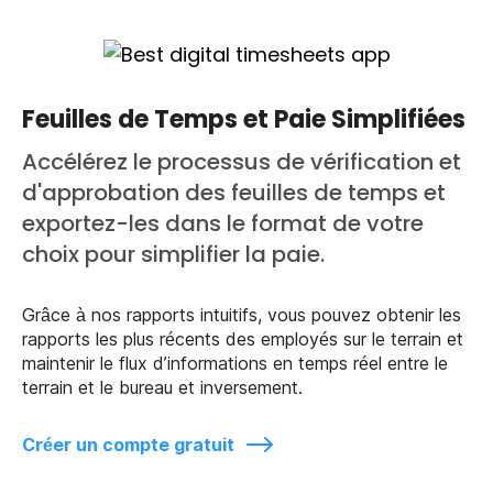
Feuilles de Temps et Paie Simplifiées
Accélérez le processus de vérification et
d'approbation des feuilles de temps et
exportez-les dans le format de votre
choix pour simplifier la paie.
Grâce à nos rapports intuitifs, vous pouvez obtenir les
rapports les plus récents des employés sur le terrain et
maintenir le flux d’informations en temps réel entre le
terrain et le bureau et inversement.
Créer un compte gratuit