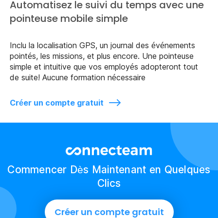
Automatisez le suivi du temps avec une
pointeuse mobile simple
Inclu la localisation GPS, un journal des événements
pointés, les missions, et plus encore. Une pointeuse
simple et intuitive que vos employés adopteront tout
de suite! Aucune formation nécessaire
Créer un compte gratuit
Commencer Dès Maintenant en Quelques
Clics
Créer un compte gratuit